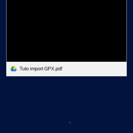
Tuto import GPX.pdf