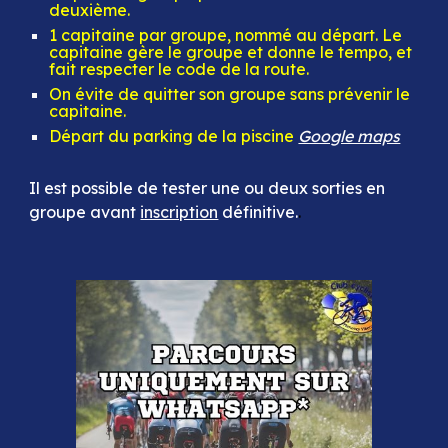
deuxième.
1 capitaine par groupe, nommé au départ. Le
capitaine gère le groupe et donne le tempo, et
fait respecter le code de la route.
On évite de quitter son groupe sans prévenir le
capitaine.
Départ du parking de la piscine
Google maps
Il est possible de tester une ou deux sorties en
groupe avant
inscription
définitive.
.